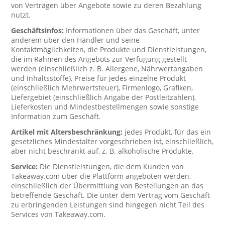
von Verträgen über Angebote sowie zu deren Bezahlung
nutzt.
Geschäftsinfos:
Informationen über das Geschäft, unter
anderem über den Händler und seine
Kontaktmöglichkeiten, die Produkte und Dienstleistungen,
die im Rahmen des Angebots zur Verfügung gestellt
werden (einschließlich z. B. Allergene, Nährwertangaben
und Inhaltsstoffe), Preise für jedes einzelne Produkt
(einschließlich Mehrwertsteuer), Firmenlogo, Grafiken,
Liefergebiet (einschließlich Angabe der Postleitzahlen),
Lieferkosten und Mindestbestellmengen sowie sonstige
Information zum Geschäft.
Artikel mit Altersbeschränkung:
jedes Produkt, für das ein
gesetzliches Mindestalter vorgeschrieben ist, einschließlich,
aber nicht beschränkt auf, z. B. alkoholische Produkte.
Service:
Die Dienstleistungen, die dem Kunden von
Takeaway.com über die Plattform angeboten werden,
einschließlich der Übermittlung von Bestellungen an das
betreffende Geschäft. Die unter dem Vertrag vom Geschäft
zu erbringenden Leistungen sind hingegen nicht Teil des
Services von Takeaway.com.