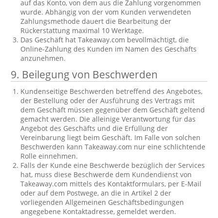
auf das Konto, von dem aus die Zahlung vorgenommen
wurde. Abhängig von der vom Kunden verwendeten
Zahlungsmethode dauert die Bearbeitung der
Rückerstattung maximal 10 Werktage.
Das Geschäft hat Takeaway.com bevollmächtigt, die
Online-Zahlung des Kunden im Namen des Geschäfts
anzunehmen.
9. Beilegung von Beschwerden
Kundenseitige Beschwerden betreffend des Angebotes,
der Bestellung oder der Ausführung des Vertrags mit
dem Geschäft müssen gegenüber dem Geschäft geltend
gemacht werden. Die alleinige Verantwortung für das
Angebot des Geschäfts und die Erfüllung der
Vereinbarung liegt beim Geschäft. Im Falle von solchen
Beschwerden kann Takeaway.com nur eine schlichtende
Rolle einnehmen.
Falls der Kunde eine Beschwerde bezüglich der Services
hat, muss diese Beschwerde dem Kundendienst von
Takeaway.com mittels des Kontaktformulars, per E-Mail
oder auf dem Postwege, an die in Artikel 2 der
vorliegenden Allgemeinen Geschäftsbedingungen
angegebene Kontaktadresse, gemeldet werden.