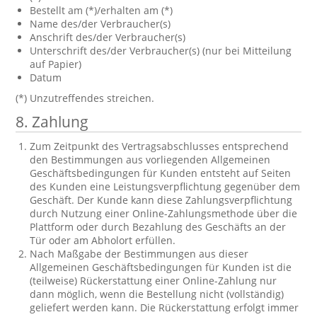
Bestellt am (*)/erhalten am (*)
Name des/der Verbraucher(s)
Anschrift des/der Verbraucher(s)
Unterschrift des/der Verbraucher(s) (nur bei Mitteilung
auf Papier)
Datum
(*) Unzutreffendes streichen.
8. Zahlung
Zum Zeitpunkt des Vertragsabschlusses entsprechend
den Bestimmungen aus vorliegenden Allgemeinen
Geschäftsbedingungen für Kunden entsteht auf Seiten
des Kunden eine Leistungsverpflichtung gegenüber dem
Geschäft. Der Kunde kann diese Zahlungsverpflichtung
durch Nutzung einer Online-Zahlungsmethode über die
Plattform oder durch Bezahlung des Geschäfts an der
Tür oder am Abholort erfüllen.
Nach Maßgabe der Bestimmungen aus dieser
Allgemeinen Geschäftsbedingungen für Kunden ist die
(teilweise) Rückerstattung einer Online-Zahlung nur
dann möglich, wenn die Bestellung nicht (vollständig)
geliefert werden kann. Die Rückerstattung erfolgt immer