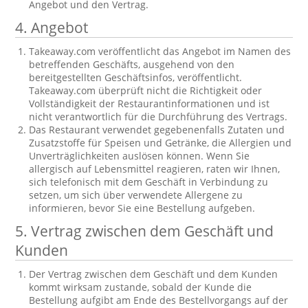
Angebot und den Vertrag.
4. Angebot
Takeaway.com veröffentlicht das Angebot im Namen des
betreffenden Geschäfts, ausgehend von den
bereitgestellten Geschäftsinfos, veröffentlicht.
Takeaway.com überprüft nicht die Richtigkeit oder
Vollständigkeit der Restaurantinformationen und ist
nicht verantwortlich für die Durchführung des Vertrags.
Das Restaurant verwendet gegebenenfalls Zutaten und
Zusatzstoffe für Speisen und Getränke, die Allergien und
Unverträglichkeiten auslösen können. Wenn Sie
allergisch auf Lebensmittel reagieren, raten wir Ihnen,
sich telefonisch mit dem Geschäft in Verbindung zu
setzen, um sich über verwendete Allergene zu
informieren, bevor Sie eine Bestellung aufgeben.
5. Vertrag zwischen dem Geschäft und
Kunden
Der Vertrag zwischen dem Geschäft und dem Kunden
kommt wirksam zustande, sobald der Kunde die
Bestellung aufgibt am Ende des Bestellvorgangs auf der