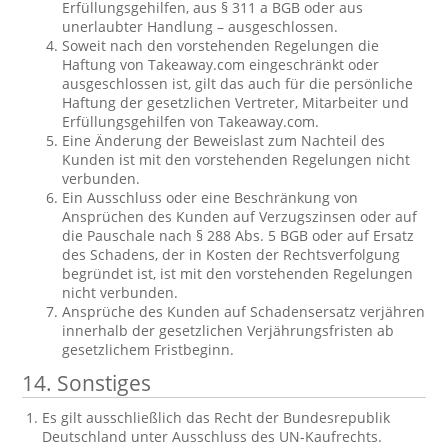
Erfüllungsgehilfen, aus § 311 a BGB oder aus
unerlaubter Handlung – ausgeschlossen.
Soweit nach den vorstehenden Regelungen die
Haftung von Takeaway.com eingeschränkt oder
ausgeschlossen ist, gilt das auch für die persönliche
Haftung der gesetzlichen Vertreter, Mitarbeiter und
Erfüllungsgehilfen von Takeaway.com.
Eine Änderung der Beweislast zum Nachteil des
Kunden ist mit den vorstehenden Regelungen nicht
verbunden.
Ein Ausschluss oder eine Beschränkung von
Ansprüchen des Kunden auf Verzugszinsen oder auf
die Pauschale nach § 288 Abs. 5 BGB oder auf Ersatz
des Schadens, der in Kosten der Rechtsverfolgung
begründet ist, ist mit den vorstehenden Regelungen
nicht verbunden.
Ansprüche des Kunden auf Schadensersatz verjähren
innerhalb der gesetzlichen Verjährungsfristen ab
gesetzlichem Fristbeginn.
14. Sonstiges
Es gilt ausschließlich das Recht der Bundesrepublik
Deutschland unter Ausschluss des UN-Kaufrechts.