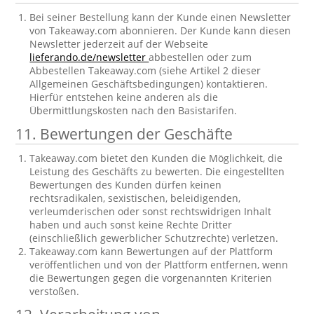
Bei seiner Bestellung kann der Kunde einen Newsletter
von Takeaway.com abonnieren. Der Kunde kann diesen
Newsletter jederzeit auf der Webseite
lieferando.de/newsletter
abbestellen oder zum
Abbestellen Takeaway.com (siehe Artikel 2 dieser
Allgemeinen Geschäftsbedingungen) kontaktieren.
Hierfür entstehen keine anderen als die
Übermittlungskosten nach den Basistarifen.
11. Bewertungen der Geschäfte
Takeaway.com bietet den Kunden die Möglichkeit, die
Leistung des Geschäfts zu bewerten. Die eingestellten
Bewertungen des Kunden dürfen keinen
rechtsradikalen, sexistischen, beleidigenden,
verleumderischen oder sonst rechtswidrigen Inhalt
haben und auch sonst keine Rechte Dritter
(einschließlich gewerblicher Schutzrechte) verletzen.
Takeaway.com kann Bewertungen auf der Plattform
veröffentlichen und von der Plattform entfernen, wenn
die Bewertungen gegen die vorgenannten Kriterien
verstoßen.