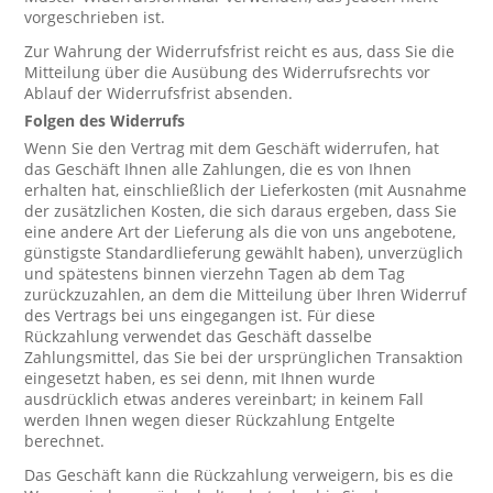
vorgeschrieben ist.
Zur Wahrung der Widerrufsfrist reicht es aus, dass Sie die
Mitteilung über die Ausübung des Widerrufsrechts vor
Ablauf der Widerrufsfrist absenden.
Folgen des Widerrufs
Wenn Sie den Vertrag mit dem Geschäft widerrufen, hat
das Geschäft Ihnen alle Zahlungen, die es von Ihnen
erhalten hat, einschließlich der Lieferkosten (mit Ausnahme
der zusätzlichen Kosten, die sich daraus ergeben, dass Sie
eine andere Art der Lieferung als die von uns angebotene,
günstigste Standardlieferung gewählt haben), unverzüglich
und spätestens binnen vierzehn Tagen ab dem Tag
zurückzuzahlen, an dem die Mitteilung über Ihren Widerruf
des Vertrags bei uns eingegangen ist. Für diese
Rückzahlung verwendet das Geschäft dasselbe
Zahlungsmittel, das Sie bei der ursprünglichen Transaktion
eingesetzt haben, es sei denn, mit Ihnen wurde
ausdrücklich etwas anderes vereinbart; in keinem Fall
werden Ihnen wegen dieser Rückzahlung Entgelte
berechnet.
Das Geschäft kann die Rückzahlung verweigern, bis es die