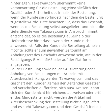
hinterlegen. Takeaway.com übernimmt keine
Verantwortung für die Bestellung (einschließlich der
Qualität oder Sicherheit des Inhalts der Bestellung,
wenn der Kunde sie vorfindet), nachdem die Bestellung
zugestellt wurde. Bitte beachten Sie, dass das Geschäft,
wenn es die Bestellung selbst ausgeliefert und nicht die
Lieferdienste von Takeaway.com in Anspruch nimmt,
entscheidet, ob es die Bestellung außerhalb der
Lieferadresse hinterlässt, wenn der Kunde nicht
anwesend ist. Falls der Kunde die Bestellung abholen
möchte, sollte er zum gewählten Zeitpunkt am
Abholungsort des Geschäfts anwesend sein, wie in der
Bestätigungs-E-Mail, SMS oder auf der Plattform
angegeben.
Bei der Bestellung sowie bei der Auslieferung oder
Abholung von Bestellungen mit Artikeln mit
Altersbeschränkung: werden Takeaway.com und das
Geschäft den Kunden gemäß den geltenden Gesetzen
und Vorschriften auffordern, sich auszuweisen. Kann
sich der Kunde nicht hinreichend ausweisen oder erfült
er das Mindestalter nicht, werden die Artikel mit
Altersbeschränkung der Bestellung nicht ausgeliefert
und es steht Takeaway.com und dem Geschäft frei, die