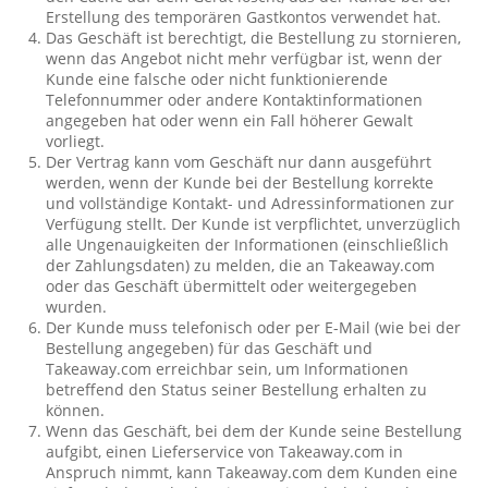
Erstellung des temporären Gastkontos verwendet hat.
Das Geschäft ist berechtigt, die Bestellung zu stornieren,
wenn das Angebot nicht mehr verfügbar ist, wenn der
Kunde eine falsche oder nicht funktionierende
Telefonnummer oder andere Kontaktinformationen
angegeben hat oder wenn ein Fall höherer Gewalt
vorliegt.
Der Vertrag kann vom Geschäft nur dann ausgeführt
werden, wenn der Kunde bei der Bestellung korrekte
und vollständige Kontakt- und Adressinformationen zur
Verfügung stellt. Der Kunde ist verpflichtet, unverzüglich
alle Ungenauigkeiten der Informationen (einschließlich
der Zahlungsdaten) zu melden, die an Takeaway.com
oder das Geschäft übermittelt oder weitergegeben
wurden.
Der Kunde muss telefonisch oder per E-Mail (wie bei der
Bestellung angegeben) für das Geschäft und
Takeaway.com erreichbar sein, um Informationen
betreffend den Status seiner Bestellung erhalten zu
können.
Wenn das Geschäft, bei dem der Kunde seine Bestellung
aufgibt, einen Lieferservice von Takeaway.com in
Anspruch nimmt, kann Takeaway.com dem Kunden eine