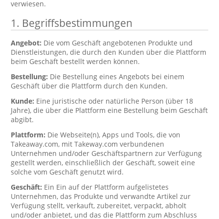
verwiesen.
1. Begriffsbestimmungen
Angebot:
Die vom Geschäft angebotenen Produkte und
Dienstleistungen, die durch den Kunden über die Plattform
beim Geschäft bestellt werden können.
Bestellung:
Die Bestellung eines Angebots bei einem
Geschäft über die Plattform durch den Kunden.
Kunde:
Eine juristische oder natürliche Person (über 18
Jahre), die über die Plattform eine Bestellung beim Geschäft
abgibt.
Plattform:
Die Webseite(n), Apps und Tools, die von
Takeaway.com, mit Takeway.com verbundenen
Unternehmen und/oder Geschäftspartnern zur Verfügung
gestellt werden, einschließlich der Geschäft, soweit eine
solche vom Geschäft genutzt wird.
Geschäft:
Ein Ein auf der Plattform aufgelistetes
Unternehmen, das Produkte und verwandte Artikel zur
Verfügung stellt, verkauft, zubereitet, verpackt, abholt
und/oder anbietet, und das die Plattform zum Abschluss