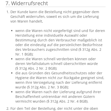
7. Widerrufsrecht
Der Kunde kann die Bestellung nicht gegenüber dem
Geschäft widerrufen, soweit es sich um die Lieferung
von Waren handelt,
wenn die Waren nicht vorgefertigt sind und für deren
Herstellung eine individuelle Auswahl oder
Bestimmung durch den Verbraucher maßgeblich ist
oder die eindeutig auf die persönlichen Bedürfnisse
des Verbrauchers zugeschnitten sind (§ 312g Abs. 2
Nr. 1 BGB);
wenn die Waren schnell verderben können oder
deren Verfallsdatum schnell überschritten würde
(§ 312g Abs. 2 Nr. 2 BGB);
die aus Gründen des Gesundheitsschutzes oder der
Hygiene die Waren nicht zur Rückgabe geeignet sind,
wenn ihre Versiegelung nach der Lieferung entfernt
wurde (§ 312g Abs. 2 Nr. 3 BGB);
wenn die Waren nach der Lieferung aufgrund ihrer
Beschaffenheit untrennbar mit anderen Gütern
vermischt wurden (§ 312g Abs. 2 Nr. 4 BGB).
Für den Teil der Bestellung, der nicht unter die oben