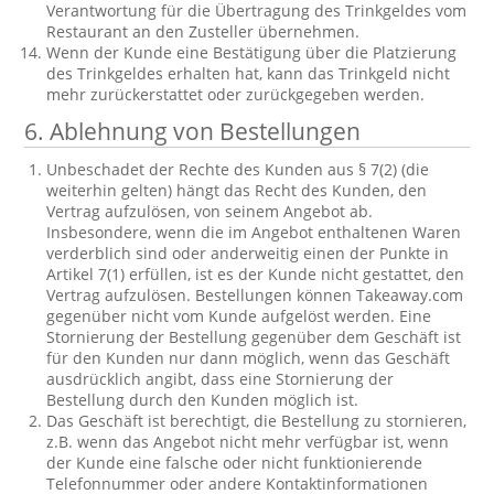
Verantwortung für die Übertragung des Trinkgeldes vom
Restaurant an den Zusteller übernehmen.
Wenn der Kunde eine Bestätigung über die Platzierung
des Trinkgeldes erhalten hat, kann das Trinkgeld nicht
mehr zurückerstattet oder zurückgegeben werden.
6. Ablehnung von Bestellungen
Unbeschadet der Rechte des Kunden aus § 7(2) (die
weiterhin gelten) hängt das Recht des Kunden, den
Vertrag aufzulösen, von seinem Angebot ab.
Insbesondere, wenn die im Angebot enthaltenen Waren
verderblich sind oder anderweitig einen der Punkte in
Artikel 7(1) erfüllen, ist es der Kunde nicht gestattet, den
Vertrag aufzulösen. Bestellungen können Takeaway.com
gegenüber nicht vom Kunde aufgelöst werden. Eine
Stornierung der Bestellung gegenüber dem Geschäft ist
für den Kunden nur dann möglich, wenn das Geschäft
ausdrücklich angibt, dass eine Stornierung der
Bestellung durch den Kunden möglich ist.
Das Geschäft ist berechtigt, die Bestellung zu stornieren,
z.B. wenn das Angebot nicht mehr verfügbar ist, wenn
der Kunde eine falsche oder nicht funktionierende
Telefonnummer oder andere Kontaktinformationen